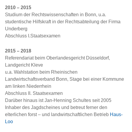
2010 – 2015
Studium der Rechtswissenschaften in Bonn, u.a.
studentische Hilfskraft in der Rechtsabteilung der Firma
Underberg
Abschluss I.Staatsexamen
2015 – 2018
Referendariat beim Oberlandesgericht Düsseldorf,
Landgericht Kleve
u.a. Wahlstation beim Rheinischen
Landwirtschaftsverband Bonn, Stage bei einer Kommune
am linken Niederrhein
Abschluss II. Staatsexamen
Darüber hinaus ist Jan-Henning Schultes seit 2005
Inhaber des Jagdscheines und betreut ferner den
elterlichen forst – und landwirtschaftlichen Betrieb
Haus-
Loo