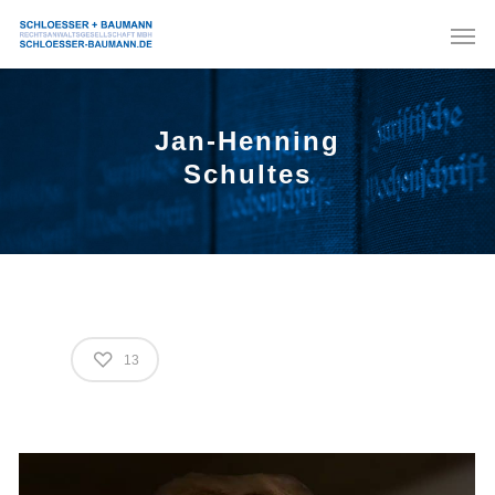
Jan-Henning
Schultes
13