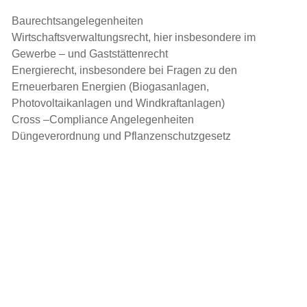
Baurechtsangelegenheiten
Wirtschaftsverwaltungsrecht, hier insbesondere im
Gewerbe – und Gaststättenrecht
Energierecht, insbesondere bei Fragen zu den
Erneuerbaren Energien (Biogasanlagen,
Photovoltaikanlagen und Windkraftanlagen)
Cross –Compliance Angelegenheiten
Düngeverordnung und Pflanzenschutzgesetz