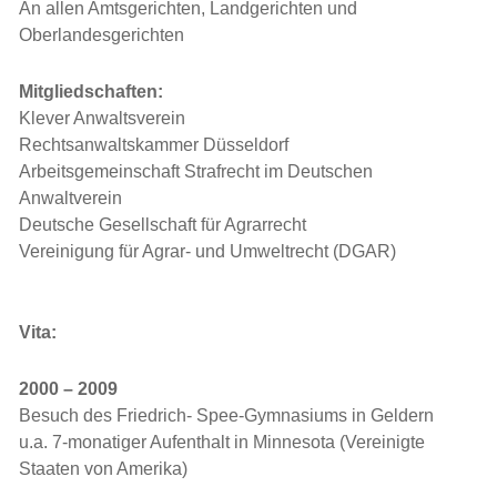
An allen Amtsgerichten, Landgerichten und
Oberlandesgerichten
Mitgliedschaften:
Klever Anwaltsverein
Rechtsanwaltskammer Düsseldorf
Arbeitsgemeinschaft Strafrecht im Deutschen
Anwaltverein
Deutsche Gesellschaft für Agrarrecht
Vereinigung für Agrar- und Umweltrecht (DGAR)
Vita:
2000 – 2009
Besuch des Friedrich- Spee-Gymnasiums in Geldern
u.a. 7-monatiger Aufenthalt in Minnesota (Vereinigte
Staaten von Amerika)