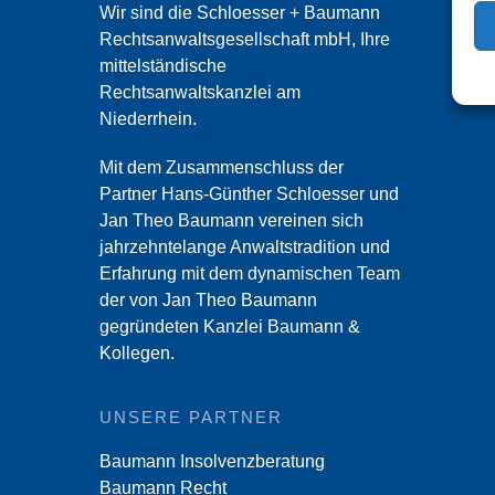
Wir sind die Schloesser + Baumann
Rechtsanwaltsgesellschaft mbH, Ihre
mittelständische
Rechtsanwaltskanzlei am
Niederrhein.
Mit dem Zusammenschluss der
Partner Hans-Günther Schloesser und
Jan Theo Baumann vereinen sich
jahrzehntelange Anwaltstradition und
Erfahrung mit dem dynamischen Team
der von Jan Theo Baumann
gegründeten Kanzlei Baumann &
Kollegen.
UNSERE PARTNER
Baumann Insolvenzberatung
Baumann Recht