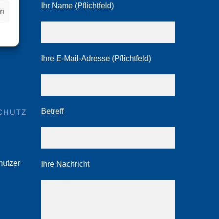
Ihr Name (Pflichtfeld)
en
bH
Ihre E-Mail-Adresse (Pflichtfeld)
Betreff
CHUTZ
nutzer
Ihre Nachricht