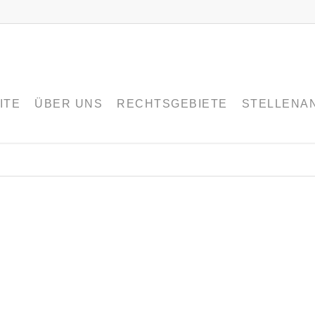
ITE
ÜBER UNS
RECHTSGEBIETE
STELLENA