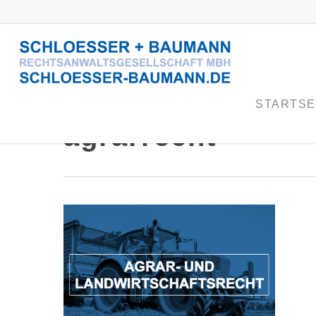
STARTSE
agrarrecht