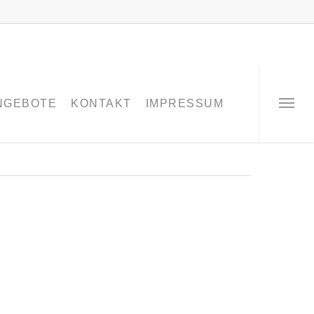
NGEBOTE
KONTAKT
IMPRESSUM