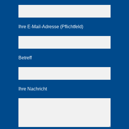
Ihre E-Mail-Adresse (Pflichtfeld)
Betreff
Ihre Nachricht