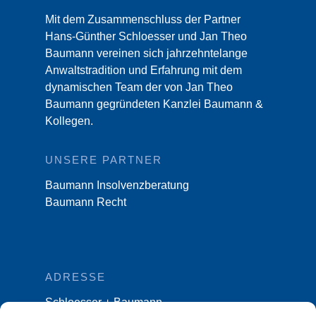
Mit dem Zusammenschluss der Partner
Hans-Günther Schloesser und Jan Theo
Baumann vereinen sich jahrzehntelange
Anwaltstradition und Erfahrung mit dem
dynamischen Team der von Jan Theo
Baumann gegründeten Kanzlei Baumann &
Kollegen.
UNSERE PARTNER
Baumann Insolvenzberatung
Baumann Recht
ADRESSE
Schloesser + Baumann