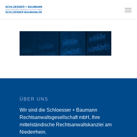
ÜBER UNS
Wir sind die Schloesser + Baumann
Rechtsanwaltsgesellschaft mbH, Ihre
mittelständische Rechtsanwaltskanzlei am
Niederrhein.