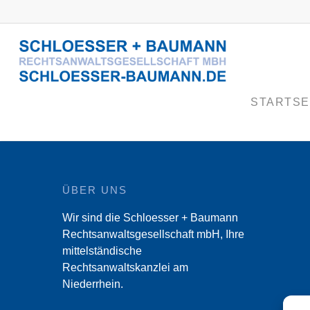
STARTSE
ÜBER UNS
Wir sind die Schloesser + Baumann
Rechtsanwaltsgesellschaft mbH, Ihre
mittelständische
Rechtsanwaltskanzlei am
Niederrhein.