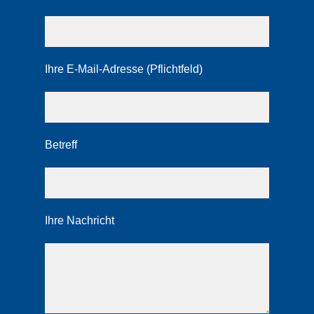
Ihre E-Mail-Adresse (Pflichtfeld)
Betreff
Ihre Nachricht