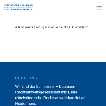
Automatisch gespeicherter Entwurf
ÜBER UNS
Wir sind die Schloesser + Baumann
Rechtsanwaltsgesellschaft mbH, Ihre
mittelständische Rechtsanwaltskanzlei am
Niederrhein.