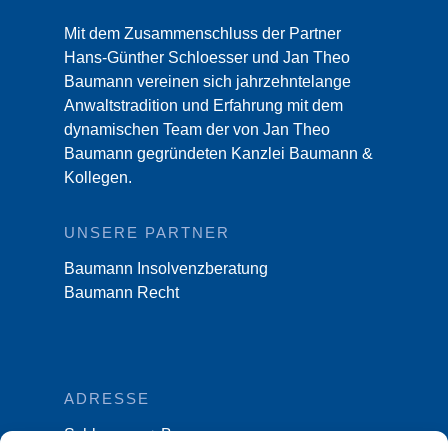
Mit dem Zusammenschluss der Partner
Hans-Günther Schloesser und Jan Theo
Baumann vereinen sich jahrzehntelange
Anwaltstradition und Erfahrung mit dem
dynamischen Team der von Jan Theo
Baumann gegründeten Kanzlei Baumann &
Kollegen.
UNSERE PARTNER
Baumann Insolvenzberatung
Baumann Recht
ADRESSE
Schloesser + Baumann