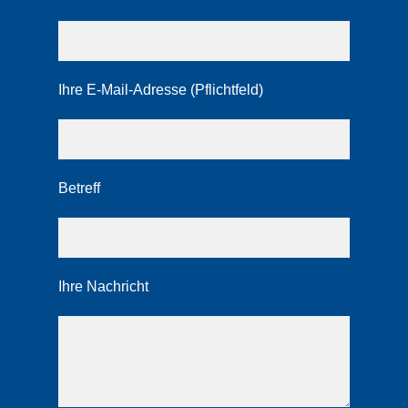
Ihre E-Mail-Adresse (Pflichtfeld)
Betreff
Ihre Nachricht