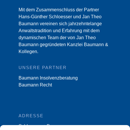
Mit dem Zusammenschluss der Partner
Hans-Günther Schloesser und Jan Theo
Baumann vereinen sich jahrzehntelange
Anwaltstradition und Erfahrung mit dem
dynamischen Team der von Jan Theo
Baumann gegründeten Kanzlei Baumann &
Kollegen.
UNSERE PARTNER
Baumann Insolvenzberatung
Baumann Recht
ADRESSE
Schloesser + Baumann