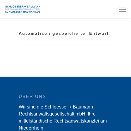
Automatisch gespeicherter Entwurf
ÜBER UNS
Wir sind die Schloesser + Baumann
Rechtsanwaltsgesellschaft mbH, Ihre
mittelständische Rechtsanwaltskanzlei am
Niederrhein.