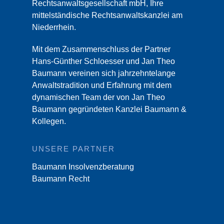
Rechtsanwaltsgesellschaft mbH, Ihre
mittelständische Rechtsanwaltskanzlei am
Niederrhein.
Mit dem Zusammenschluss der Partner
Hans-Günther Schloesser und Jan Theo
Baumann vereinen sich jahrzehntelange
Anwaltstradition und Erfahrung mit dem
dynamischen Team der von Jan Theo
Baumann gegründeten Kanzlei Baumann &
Kollegen.
UNSERE PARTNER
Baumann Insolvenzberatung
Baumann Recht