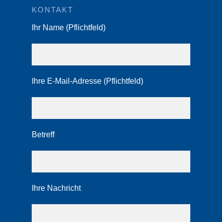
KONTAKT
Ihr Name (Pflichtfeld)
Ihre E-Mail-Adresse (Pflichtfeld)
Betreff
Ihre Nachricht