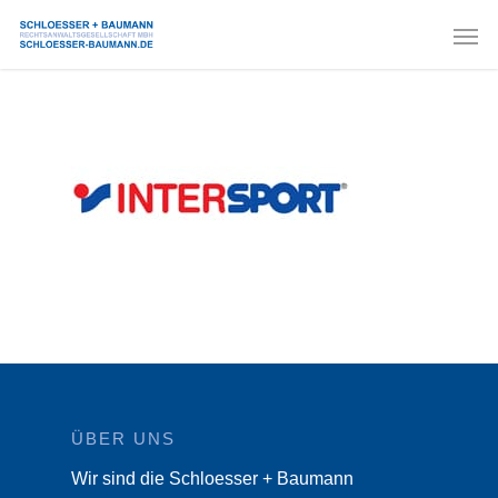
ÜBER UNS
Wir sind die Schloesser + Baumann